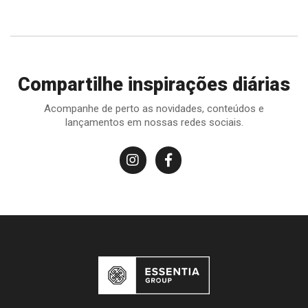
Compartilhe inspirações diárias
Acompanhe de perto as novidades, conteúdos e
lançamentos em nossas redes sociais.