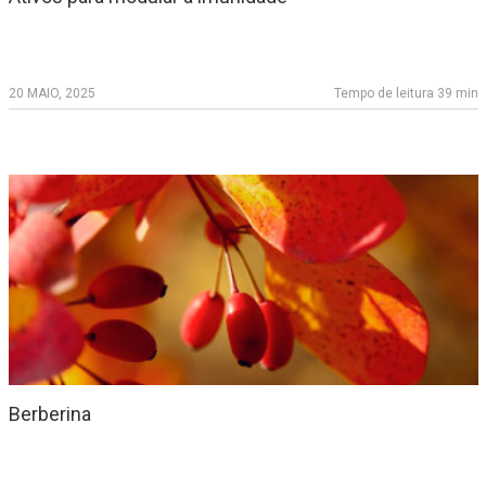
20 MAIO, 2025
Tempo de leitura 39 min
Berberina