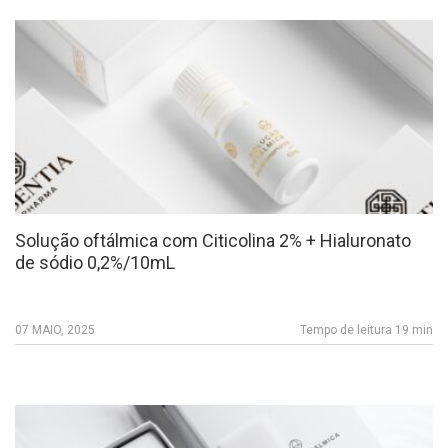
Solução oftálmica com Citicolina 2% + Hialuronato
de sódio 0,2%/10mL
07 MAIO, 2025
Tempo de leitura 19 min