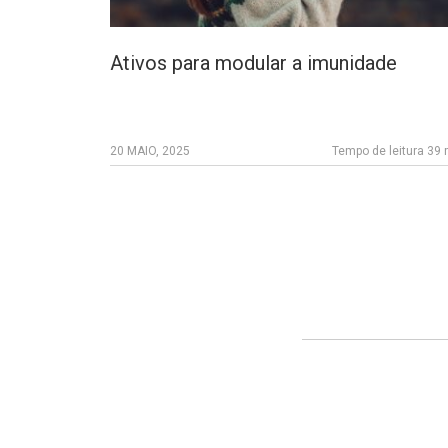
Ativos para modular a imunidade
20 MAIO, 2025
Tempo de leitura 39 