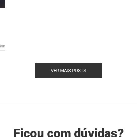
min
VER MAIS POSTS
Ficou com dúvidas?