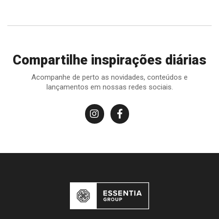
Compartilhe inspirações diárias
Acompanhe de perto as novidades, conteúdos e
lançamentos em nossas redes sociais.