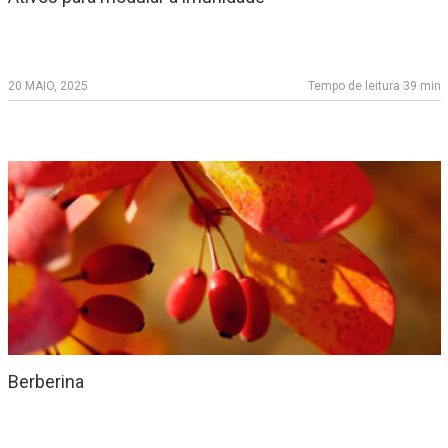
20 MAIO, 2025
Tempo de leitura 39 min
Berberina