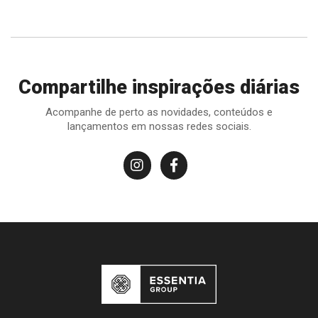
Compartilhe inspirações diárias
Acompanhe de perto as novidades, conteúdos e
lançamentos em nossas redes sociais.