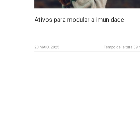
Ativos para modular a imunidade
20 MAIO, 2025
Tempo de leitura 39 