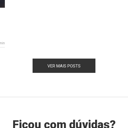
min
VER MAIS POSTS
Ficou com dúvidas?