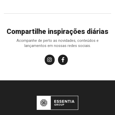
Compartilhe inspirações diárias
Acompanhe de perto as novidades, conteúdos e
lançamentos em nossas redes sociais.