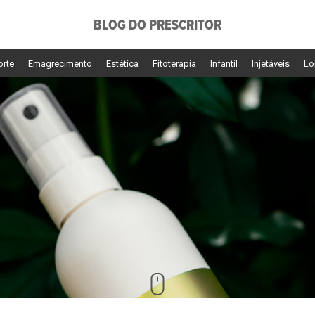
BLOG DO PRESCRITOR
orte
Emagrecimento
Estética
Fitoterapia
Infantil
Injetáveis
Lo