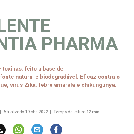
LENTE
NTIA PHARMA
 toxinas, feito a base de
fonte natural e biodegradável. Eficaz contra o
e, vírus Zika, febre amarela e chikungunya.
| Atualizado 19 abr, 2022 | Tempo de leitura 12 min