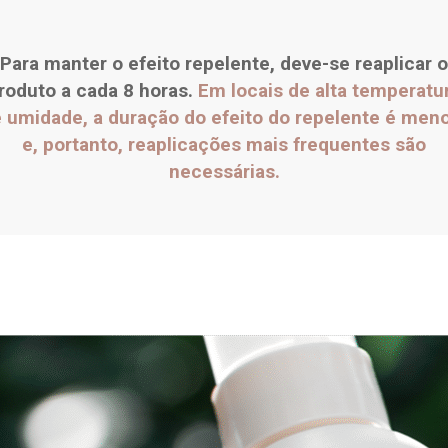
Para manter o efeito repelente, deve-se reaplicar
o
roduto a cada 8 horas.
Em locais de alta temperatu
 umidade, a duração do efeito do repelente é men
e, portanto, reaplicações mais frequentes são
necessárias.