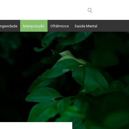
ngevidade
Manipulação
Oftálmicos
Saúde Mental