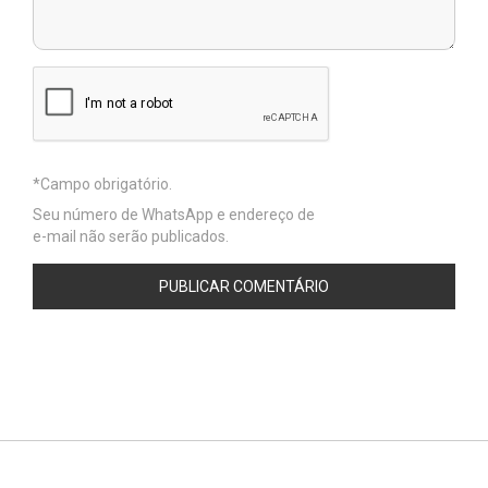
Seu número de WhatsApp e endereço de
e-mail não serão publicados.