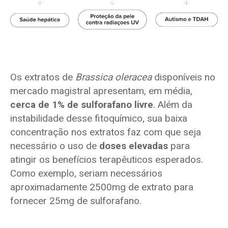
Os extratos de
Brassica oleracea
disponíveis no
mercado magistral apresentam, em média,
cerca de 1% de sulforafano livre
. Além da
instabilidade desse fitoquímico, sua baixa
concentração nos extratos faz com que seja
necessário o uso de
doses elevadas
para
atingir os benefícios terapêuticos esperados.
Como exemplo, seriam necessários
aproximadamente 2500mg de extrato para
fornecer 25mg de sulforafano.