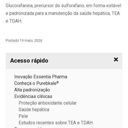
Glucorafanina, precursor do sulforafano, em forma estável
e padronizada para a manutenção da saúde hepática, TEA
e TDAH.
Postado
19 maio, 2026
Acesso rápido
Inovação Essentia Pharma
Conheça o Purebkale
®
Alta padronização
Evidências clínicas
Proteção antioxidante celular
Saúde hepática
Pele
Estudos recentes sobre TEA e TDAH