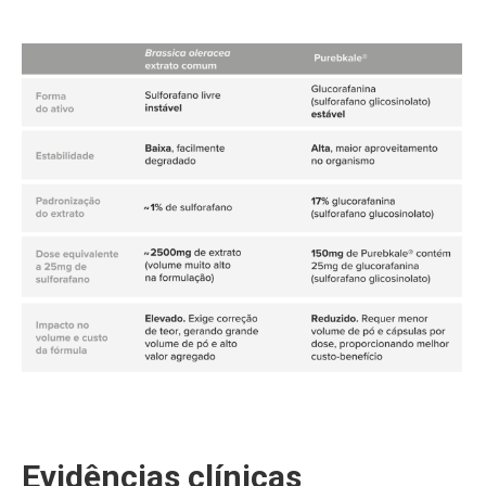
Evidências clínicas