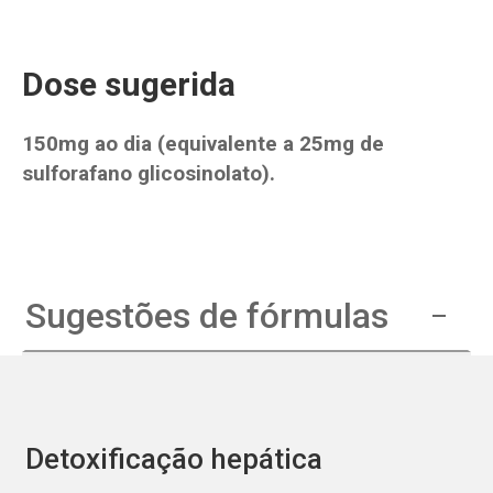
Dose sugerida
150mg ao dia (equivalente a 25mg de
sulforafano glicosinolato).
Sugestões de fórmulas
Detoxificação hepática