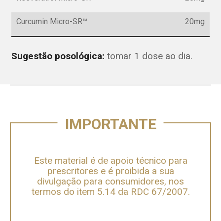
Curcumin Micro-SR™
20mg
Sugestão posológica:
tomar 1 dose ao dia.
IMPORTANTE
Este material é de apoio técnico para
prescritores e é proibida a sua
divulgação para consumidores, nos
termos do item 5.14 da RDC 67/2007.