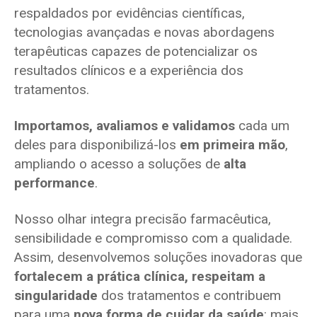
respaldados por evidências científicas,
tecnologias avançadas e novas abordagens
terapêuticas capazes de potencializar os
resultados clínicos e a experiência dos
tratamentos.
Importamos, avaliamos e validamos
cada um
deles para disponibilizá-los
em primeira mão
,
ampliando o acesso a soluções de
alta
performance
.
Nosso olhar integra precisão farmacêutica,
sensibilidade e compromisso com a qualidade.
Assim, desenvolvemos soluções inovadoras que
fortalecem a prática clínica, respeitam a
singularidade
dos tratamentos e contribuem
para uma
nova forma de cuidar da saúde
: mais