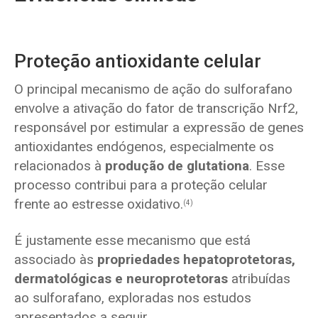
Proteção antioxidante celular
O principal mecanismo de ação do sulforafano
envolve a ativação do fator de transcrição Nrf2,
responsável por estimular a expressão de genes
antioxidantes endógenos, especialmente os
relacionados à
produção de glutationa
. Esse
processo contribui para a proteção celular
frente ao estresse oxidativo.
(4)
É justamente esse mecanismo que está
associado às
propriedades hepatoprotetoras,
dermatológicas e neuroprotetoras
atribuídas
ao sulforafano, exploradas nos estudos
apresentados a seguir.