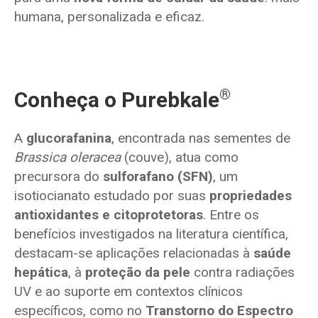
humana, personalizada e eficaz.
®
Conheça o Purebkale
A
glucorafanina
, encontrada nas sementes de
Brassica oleracea
(couve), atua como
precursora do
sulforafano (SFN)
, um
isotiocianato estudado por suas
propriedades
antioxidantes e citoprotetoras
. Entre os
benefícios investigados na literatura científica,
destacam-se aplicações relacionadas à
saúde
hepática
, à
proteção da pele
contra radiações
UV e ao suporte em contextos clínicos
específicos, como no
Transtorno do Espectro