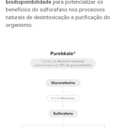
biodisponibilidade
para potencializar os
benefícios do sulforafano nos processos
naturais de desintoxicação e purificação do
organismo.