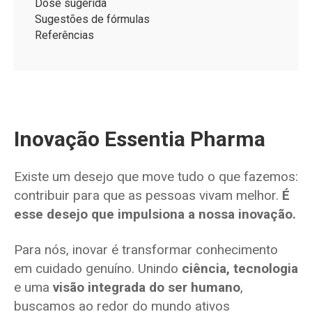
Dose sugerida
Sugestões de fórmulas
Referências
Inovação Essentia Pharma
Existe um desejo que move tudo o que fazemos:
contribuir para que as pessoas vivam melhor.
É
esse desejo que impulsiona a nossa inovação.
Para nós, inovar é transformar conhecimento
em cuidado genuíno. Unindo
ciência, tecnologia
e uma
visão integrada do ser humano
,
buscamos ao redor do mundo ativos