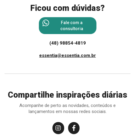
Ficou com dúvidas?
Fale com a
consultoria
(48) 98854-4819
essentia@essentia.com.br
Compartilhe inspirações diárias
Acompanhe de perto as novidades, conteúdos e
lançamentos em nossas redes sociais.