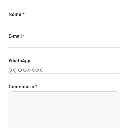
Nome
*
E-mail
*
WhatsApp
Comentário
*