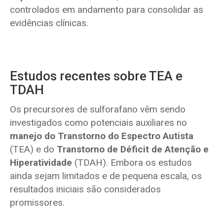
controlados em andamento para consolidar as
evidências clínicas.
Estudos recentes sobre TEA e
TDAH
Os precursores de sulforafano vêm sendo
investigados como potenciais auxiliares no
manejo do Transtorno do Espectro Autista
(TEA) e do
Transtorno de Déficit de Atenção e
Hiperatividade
(TDAH). Embora os estudos
ainda sejam limitados e de pequena escala, os
resultados iniciais são considerados
promissores.