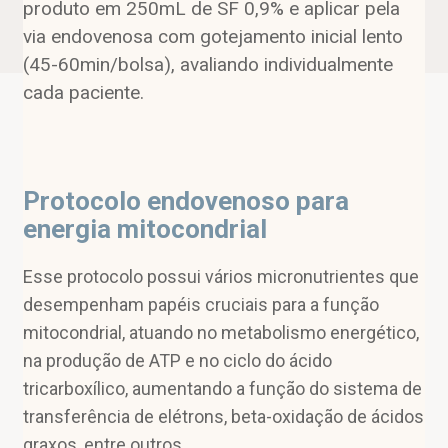
produto em 250mL de SF 0,9% e aplicar pela
via endovenosa com gotejamento inicial lento
(45-60min/bolsa), avaliando individualmente
cada paciente.
Protocolo endovenoso para
energia mitocondrial
Esse protocolo possui vários micronutrientes que
desempenham papéis cruciais para a função
mitocondrial, atuando no metabolismo energético,
na produção de ATP e no ciclo do ácido
tricarboxílico, aumentando a função do sistema de
transferência de elétrons, beta-oxidação de ácidos
graxos, entre outros.