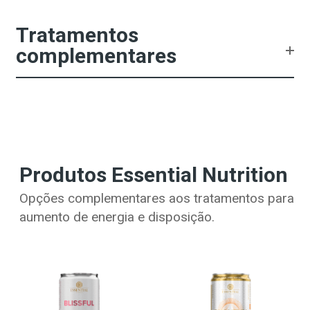
Tratamentos
complementares
Produtos Essential Nutrition
Opções complementares aos tratamentos para
aumento de energia e disposição.