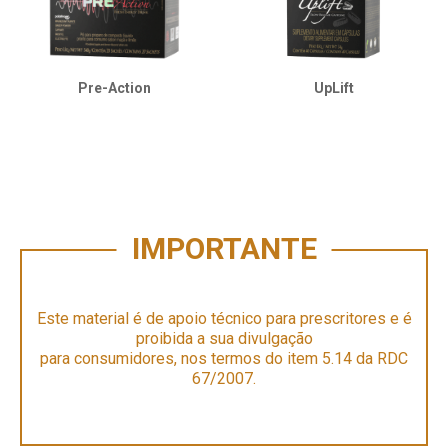
Pre-Action
UpLift
IMPORTANTE
Este material é de apoio técnico para prescritores e é
proibida a sua divulgação
para consumidores, nos termos do item 5.14 da RDC
67/2007.