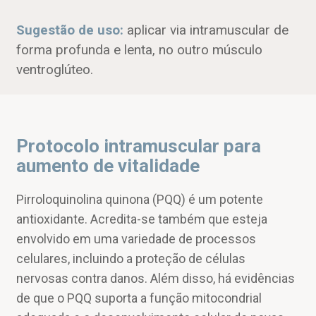
Sugestão de uso:
aplicar via intramuscular de
forma profunda e lenta, no outro músculo
ventroglúteo.
Protocolo intramuscular para
aumento de vitalidade
Pirroloquinolina quinona (PQQ) é um potente
antioxidante. Acredita-se também que esteja
envolvido em uma variedade de processos
celulares, incluindo a proteção de células
nervosas contra danos. Além disso, há evidências
de que o PQQ suporta a função mitocondrial