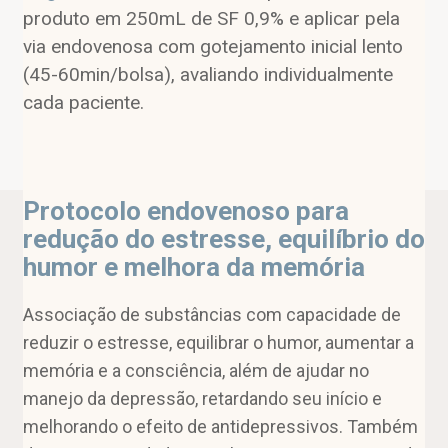
produto em 250mL de SF 0,9% e aplicar pela
via endovenosa com gotejamento inicial lento
(45-60min/bolsa), avaliando individualmente
cada paciente.
Protocolo endovenoso para
redução do estresse, equilíbrio do
humor e melhora da memória
Associação de substâncias com capacidade de
reduzir o estresse, equilibrar o humor, aumentar a
memória e a consciência, além de ajudar no
manejo da depressão, retardando seu início e
melhorando o efeito de antidepressivos. Também