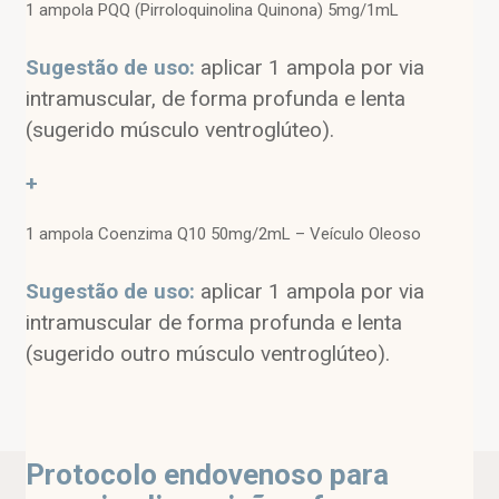
1 ampola PQQ (Pirroloquinolina Quinona) 5mg/1mL
Sugestão de uso:
aplicar 1 ampola por via
intramuscular, de forma profunda e lenta
(sugerido músculo ventroglúteo).
+
1 ampola Coenzima Q10 50mg/2mL – Veículo Oleoso
Sugestão de uso:
aplicar 1 ampola por via
intramuscular de forma profunda e lenta
(sugerido outro músculo ventroglúteo).
Protocolo endovenoso para