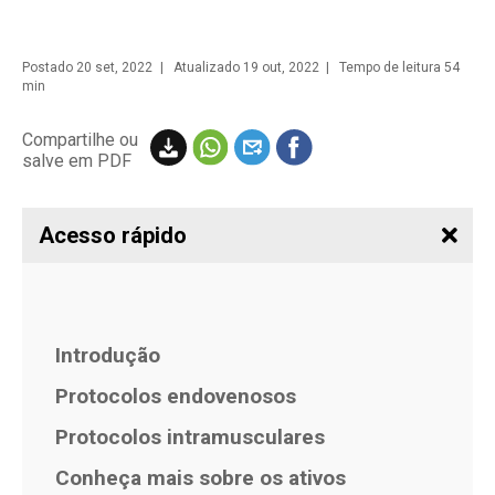
Postado
20 set, 2022
| Atualizado 19 out, 2022 | Tempo de leitura 54
min
Compartilhe ou
salve em PDF
Acesso rápido
Introdução
Protocolos endovenosos
Protocolos intramusculares
Conheça mais sobre os ativos