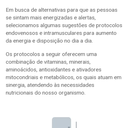
Em busca de alternativas para que as pessoas
se sintam mais energizadas e alertas,
selecionamos algumas sugestões de protocolos
endovenosos e intramusculares para aumento
da energia e disposição no dia a dia.
Os protocolos a seguir oferecem uma
combinação de vitaminas, minerais,
aminoácidos, antioxidantes e ativadores
mitocondriais e metabólicos, os quais atuam em
sinergia, atendendo às necessidades
nutricionais do nosso organismo.