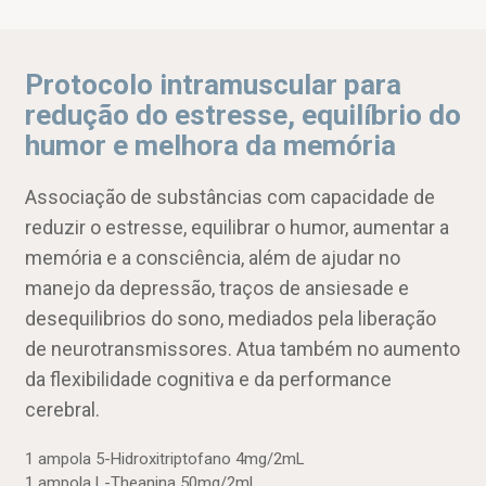
Protocolo intramuscular para
redução do estresse, equilíbrio do
humor e melhora da memória
Associação de substâncias com capacidade de
reduzir o estresse, equilibrar o humor, aumentar a
memória e a consciência, além de ajudar no
manejo da depressão, traços de ansiesade e
desequilibrios do sono, mediados pela liberação
de neurotransmissores. Atua também no aumento
da flexibilidade cognitiva e da performance
cerebral.
1 ampola 5-Hidroxitriptofano 4mg/2mL
1 ampola L-Theanina 50mg/2mL