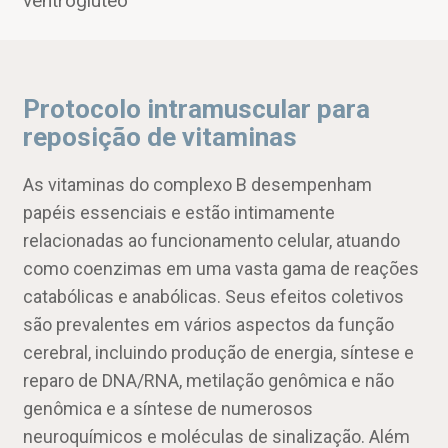
ventroglúteo
Protocolo intramuscular para
reposição de vitaminas
As vitaminas do complexo B desempenham
papéis essenciais e estão intimamente
relacionadas ao funcionamento celular, atuando
como coenzimas em uma vasta gama de reações
catabólicas e anabólicas. Seus efeitos coletivos
são prevalentes em vários aspectos da função
cerebral, incluindo produção de energia, síntese e
reparo de DNA/RNA, metilação genômica e não
genômica e a síntese de numerosos
neuroquímicos e moléculas de sinalização. Além