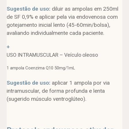
Sugestão de uso:
diluir as ampolas em 250ml
de SF 0,9% e aplicar pela via endovenosa com
gotejamento inicial lento (45-60min/bolsa),
avaliando individualmente cada paciente.
+
USO INTRAMUSCULAR – Veículo oleoso
1 ampola Coenzima Q10 50mg/1mL
Sugestão de uso:
aplicar 1 ampola por via
intramuscular, de forma profunda e lenta
(sugerido músculo ventroglúteo).