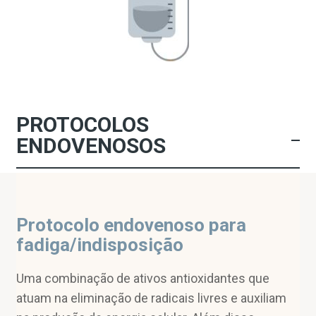
PROTOCOLOS
ENDOVENOSOS
Protocolo endovenoso para
fadiga/indisposição
Uma combinação de ativos antioxidantes que
atuam na eliminação de radicais livres e auxiliam