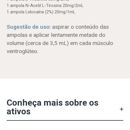
1 ampola N-Acetil L-Tirosina 20mg/2mL
1 ampola Lidocaína (2%) 20mg/1mL
Sugestão de uso:
aspirar o conteúdo das
ampolas e aplicar lentamente metade do
volume (cerca de 3,5 mL) em cada músculo
ventroglúteo.
Conheça mais sobre os
ativos