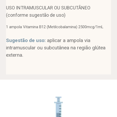
USO INTRAMUSCULAR OU SUBCUTÂNEO
(conforme sugestão de uso)
1 ampola Vitamina B12 (Metilcobalamina) 2500mcg/1mL
Sugestão de uso:
aplicar a ampola via
intramuscular ou subcutânea na região glútea
externa.