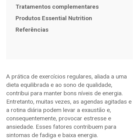
Tratamentos complementares
Produtos Essential Nutrition
Referências
A prática de exercícios regulares, aliada a uma
dieta equilibrada e ao sono de qualidade,
contribui para manter bons níveis de energia.
Entretanto, muitas vezes, as agendas agitadas e
a rotina diária podem levar a exaustão e,
consequentemente, provocar estresse e
ansiedade. Esses fatores contribuem para
sintomas de fadiga e baixa energia.