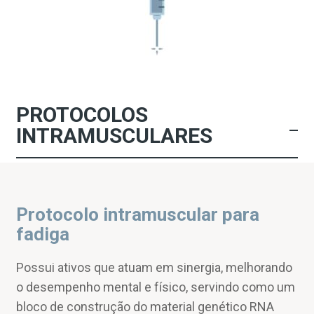
PROTOCOLOS
INTRAMUSCULARES
Protocolo intramuscular para
fadiga
Possui ativos que atuam em sinergia, melhorando
o desempenho mental e físico, servindo como um
bloco de construção do material genético RNA