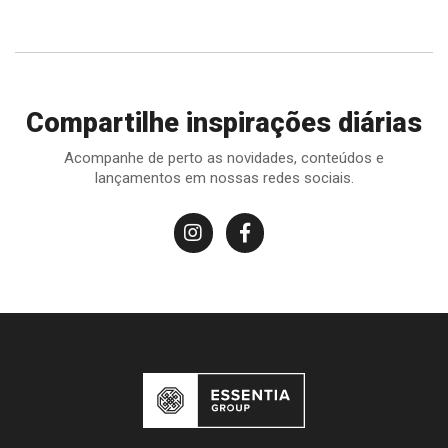
Compartilhe inspirações diárias
Acompanhe de perto as novidades, conteúdos e
lançamentos em nossas redes sociais.