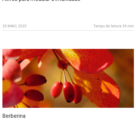
20 MAIO, 2025
Tempo de leitura 39 min
Berberina