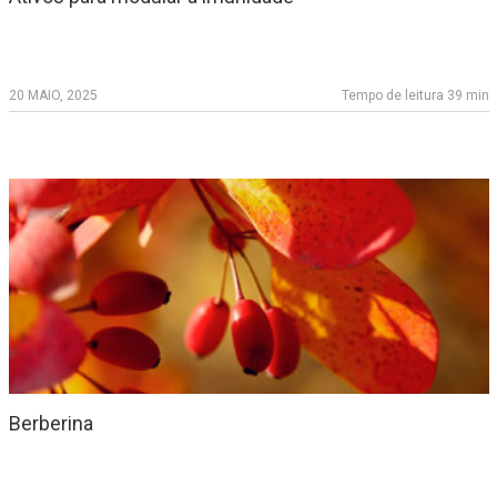
20 MAIO, 2025
Tempo de leitura 39 min
Berberina