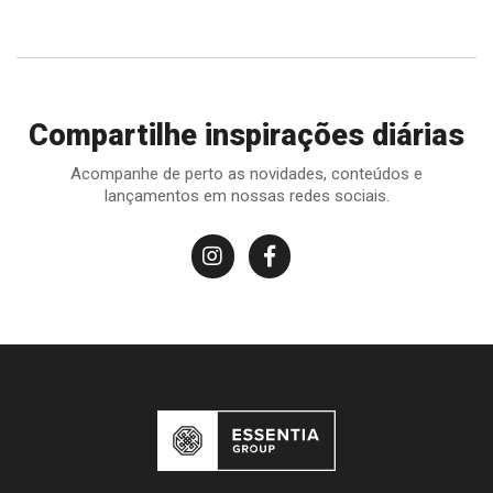
Compartilhe inspirações diárias
Acompanhe de perto as novidades, conteúdos e
lançamentos em nossas redes sociais.