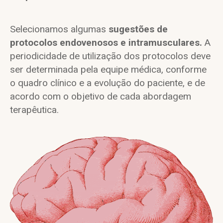
Selecionamos algumas
sugestões de
protocolos endovenosos e intramusculares.
A
periodicidade de utilização dos protocolos deve
ser determinada pela equipe médica, conforme
o quadro clínico e a evolução do paciente, e de
acordo com o objetivo de cada abordagem
terapêutica.