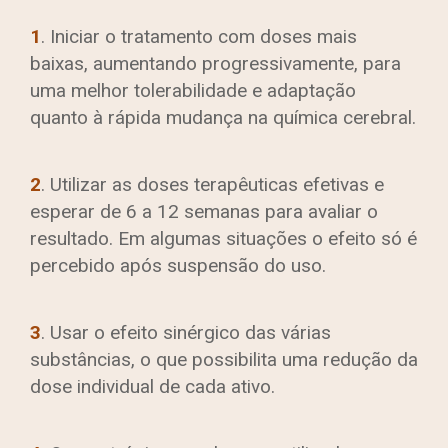
1
. Iniciar o tratamento com doses mais
baixas, aumentando progressivamente, para
uma melhor tolerabilidade e adaptação
quanto à rápida mudança na química cerebral.
2
. Utilizar as doses terapêuticas efetivas e
esperar de 6 a 12 semanas para avaliar o
resultado. Em algumas situações o efeito só é
percebido após suspensão do uso.
3
. Usar o efeito sinérgico das várias
substâncias, o que possibilita uma redução da
dose individual de cada ativo.