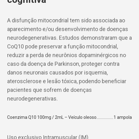
A disfunção mitocondrial tem sido associada ao
aparecimento e/ou desenvolvimento de doenças
neurodegenerativas. Estudos demonstraram que a
CoQ10 pode preservar a função mitocondrial,
reduzir a perda de neurônios dopaminérgicos no
caso da doença de Parkinson, proteger contra
danos neuronais causados por isquemia,
aterosclerose e lesão tóxica, podendo beneficiar
pacientes que sofrem de doenças
neurodegenerativas.
Coenzima Q10 100mg / 2mL – Veículo oleoso
1 ampola
Uso exclusivo Intramuscular (IM)