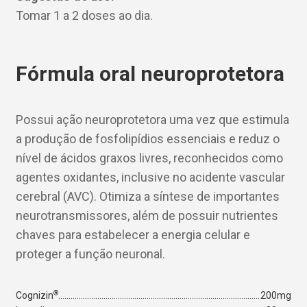
Tomar 1 a 2 doses ao dia.
Fórmula oral neuroprotetora
Possui ação neuroprotetora uma vez que estimula
a produção de fosfolipídios essenciais e reduz o
nível de ácidos graxos livres, reconhecidos como
agentes oxidantes, inclusive no acidente vascular
cerebral (AVC). Otimiza a síntese de importantes
neurotransmissores, além de possuir nutrientes
chaves para estabelecer a energia celular e
proteger a função neuronal.
®
Cognizin
200mg