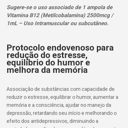
Sugere-se o uso associado de 1 ampola de
Vitamina B12 (Metilcobalamina) 2500mcg /
1mL – Uso Intramuscular ou subcutâneo.
Protocolo endovenoso para
redução do estresse,
equilíbrio do humor e
melhora da memória
Associação de substâncias com capacidade de
reduzir o estresse, equilibrar o humor, aumentar a
memória e a consciência, ajudar no manejo da
depressão, retardando seu início e melhorando o
efeito dos antidepressivos, diminuindo a