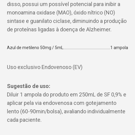
disso, possui um possível potencial para inibir a
monoamina oxidase (MAO), óxido nítrico (NO)
sintase e guanilato ciclase, diminuindo a produção
de proteínas ligadas à doença de Alzheimer.
Azul de metileno 50mg / 5mL
1 ampola
Uso exclusivo Endovenoso (EV)
Sugestão de uso:
Diluir 1 ampola do produto em 250mL de SF 0,9% e
aplicar pela via endovenosa com gotejamento
lento (60-90min/bolsa), avaliando individualmente
cada paciente.