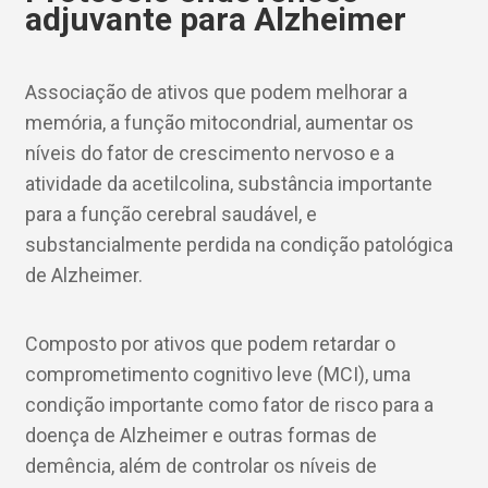
adjuvante para Alzheimer
Associação de ativos que podem melhorar a
memória, a função mitocondrial, aumentar os
níveis do fator de crescimento nervoso e a
atividade da acetilcolina, substância importante
para a função cerebral saudável, e
substancialmente perdida na condição patológica
de Alzheimer.
Composto por ativos que podem retardar o
comprometimento cognitivo leve (MCI), uma
condição importante como fator de risco para a
doença de Alzheimer e outras formas de
demência, além de controlar os níveis de