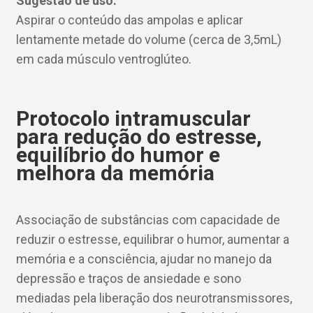
Sugestão de uso:
Aspirar o conteúdo das ampolas e aplicar
lentamente metade do volume (cerca de 3,5mL)
em cada músculo ventroglúteo.
Protocolo intramuscular
para redução do estresse,
equilíbrio do humor e
melhora da memória
Associação de substâncias com capacidade de
reduzir o estresse, equilibrar o humor, aumentar a
memória e a consciência, ajudar no manejo da
depressão e traços de ansiedade e sono
mediadas pela liberação dos neurotransmissores,