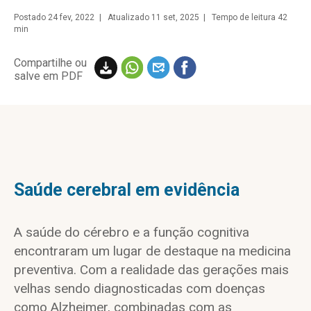
Postado
24 fev, 2022
| Atualizado 11 set, 2025 | Tempo de leitura 42
min
Compartilhe ou
salve em PDF
Saúde cerebral em evidência
A saúde do cérebro e a função cognitiva
encontraram um lugar de destaque na medicina
preventiva. Com a realidade das gerações mais
velhas sendo diagnosticadas com doenças
como Alzheimer, combinadas com as