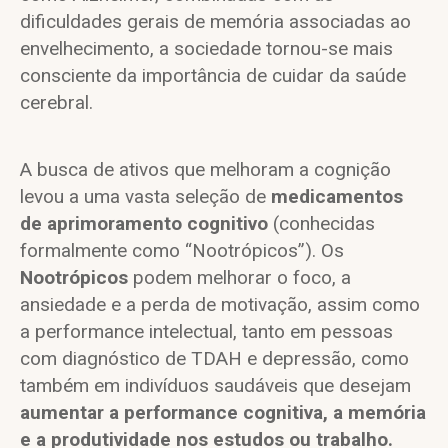
dificuldades gerais de memória associadas ao
envelhecimento, a sociedade tornou-se mais
consciente da importância de cuidar da saúde
cerebral.
A busca de ativos que melhoram a cognição
levou a uma vasta seleção de
medicamentos
de aprimoramento cognitivo
(conhecidas
formalmente como “Nootrópicos”). Os
Nootrópicos
podem melhorar o foco, a
ansiedade e a perda de motivação, assim como
a performance intelectual, tanto em pessoas
com diagnóstico de TDAH e depressão, como
também em indivíduos saudáveis que desejam
aumentar a performance cognitiva, a memória
e a produtividade nos estudos ou trabalho.