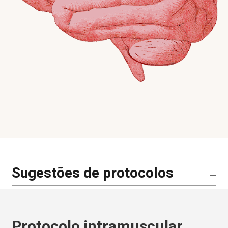
Sugestões de protocolos
Protocolo intramuscular