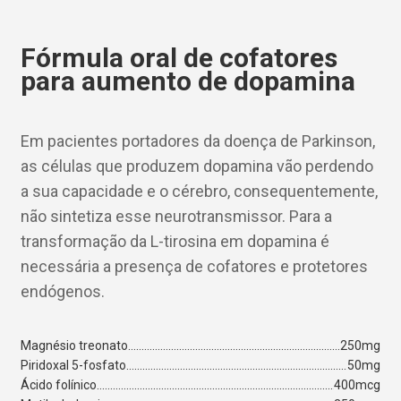
Fórmula oral de cofatores
para aumento de dopamina
Em pacientes portadores da doença de Parkinson,
as células que produzem dopamina vão perdendo
a sua capacidade e o cérebro, consequentemente,
não sintetiza esse neurotransmissor. Para a
transformação da L-tirosina em dopamina é
necessária a presença de cofatores e protetores
endógenos.
Magnésio treonato
250mg
Piridoxal 5-fosfato
50mg
Ácido folínico
400mcg