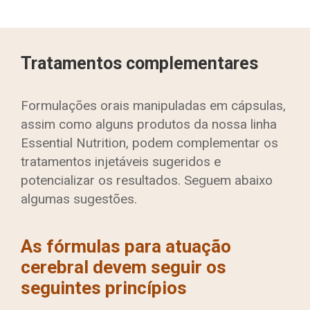
Tratamentos complementares
Formulações orais manipuladas em cápsulas,
assim como alguns produtos da nossa linha
Essential Nutrition, podem complementar os
tratamentos injetáveis sugeridos e
potencializar os resultados. Seguem abaixo
algumas sugestões.
As fórmulas para atuação
cerebral devem seguir os
seguintes princípios