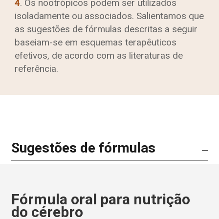
4
. Os nootrópicos podem ser utilizados
isoladamente ou associados. Salientamos que
as sugestões de fórmulas descritas a seguir
baseiam-se em esquemas terapêuticos
efetivos, de acordo com as literaturas de
referência.
Sugestões de fórmulas
Fórmula oral para nutrição
do cérebro