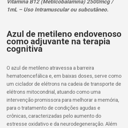
Vitamina B12 (Metilcobalamina) 2500mcg /
1mL – Uso Intramuscular ou subcutâneo.
Azul de metileno endovenoso
como adjuvante na terapia
cognitiva
O azul de metileno atravessa a barreira
hematoencefálica e, em baixas doses, serve como
um ciclador de elétrons na cadeia de transporte de
elétrons mitocondrial, atuando como uma
intervenção promissora para melhorar a memória,
para o tratamento de condições agudas e
crônicas, caracterizadas pelo aumento do
estresse oxidativo e da neurodegeneração. Além