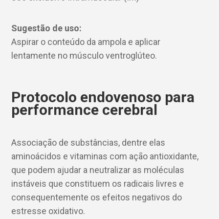
Sugestão de uso:
Aspirar o conteúdo da ampola e aplicar
lentamente no músculo ventroglúteo.
Protocolo endovenoso para
performance cerebral
Associação de substâncias, dentre elas
aminoácidos e vitaminas com ação antioxidante,
que podem ajudar a neutralizar as moléculas
instáveis que constituem os radicais livres e
consequentemente os efeitos negativos do
estresse oxidativo.