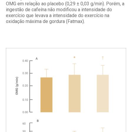
OMG em relação ao placebo (0,29 ± 0,03 g/min). Porém, a
ingestão de cafeína não modificou a intensidade do
exercício que levava a intensidade do exercício na
oxidação máxima de gordura (Fatmax).