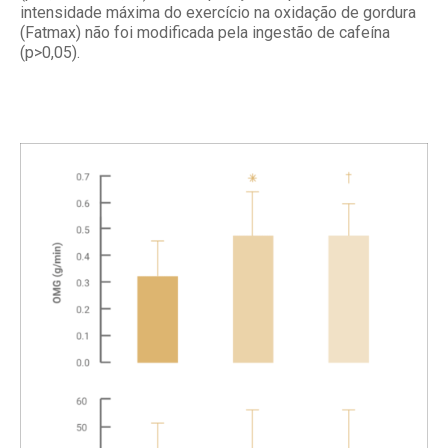
intensidade máxima do exercício na oxidação de gordura
(Fatmax) não foi modificada pela ingestão de cafeína
(p>0,05).