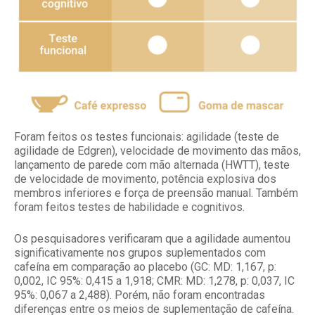
Foram feitos os testes funcionais: agilidade (teste de
agilidade de Edgren), velocidade de movimento das mãos,
lançamento de parede com mão alternada (HWTT), teste
de velocidade de movimento, potência explosiva dos
membros inferiores e força de preensão manual. Também
foram feitos testes de habilidade e cognitivos.
Os pesquisadores verificaram que a agilidade aumentou
significativamente nos grupos suplementados com
cafeína em comparação ao placebo (GC: MD: 1,167, p:
0,002, IC 95%: 0,415 a 1,918; CMR: MD: 1,278, p: 0,037, IC
95%: 0,067 a 2,488). Porém, não foram encontradas
diferenças entre os meios de suplementação de cafeína.