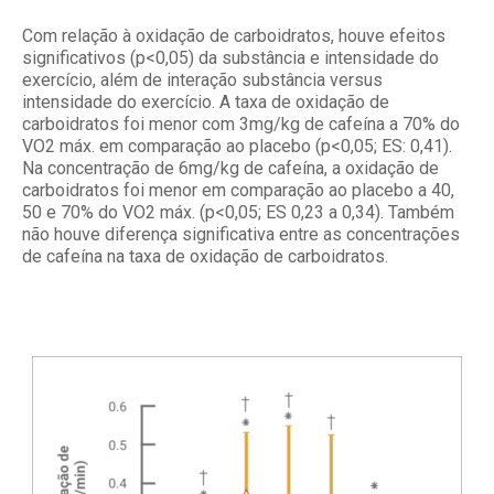
Com relação à oxidação de carboidratos, houve efeitos
significativos (p<0,05) da substância e intensidade do
exercício, além de interação substância versus
intensidade do exercício. A taxa de oxidação de
carboidratos foi menor com 3mg/kg de cafeína a 70% do
VO2 máx. em comparação ao placebo (p<0,05; ES: 0,41).
Na concentração de 6mg/kg de cafeína, a oxidação de
carboidratos foi menor em comparação ao placebo a 40,
50 e 70% do VO2 máx. (p<0,05; ES 0,23 a 0,34). Também
não houve diferença significativa entre as concentrações
de cafeína na taxa de oxidação de carboidratos.