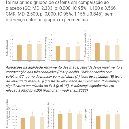
foi maior nos grupos de cafeína em comparação ao
placebo (GC: MD: 2,333; p: 0,000; IC 95%: 1,100 a 3,566;
CMR: MD: 2,500; p: 0,000; IC 95%: 1,155 a 3,845), sem
diferença entre os grupos experimentais.
Alterações na agilidade, movimento das mãos, velocidade de movimento e
coordenação nas três condições (PLA: placebo. CMR: bochecho com
cafeína. GC: goma de mascar com cafeína). (A) teste de agilidade. (B) teste
de velocidade manual. (C) teste de velocidade de movimento. *: diferença
significativa em relação ao PLA (p<0,05). #: diferença significativa em
relação à RMC (p<0,05) (Pirmohammadi et al., 2023).