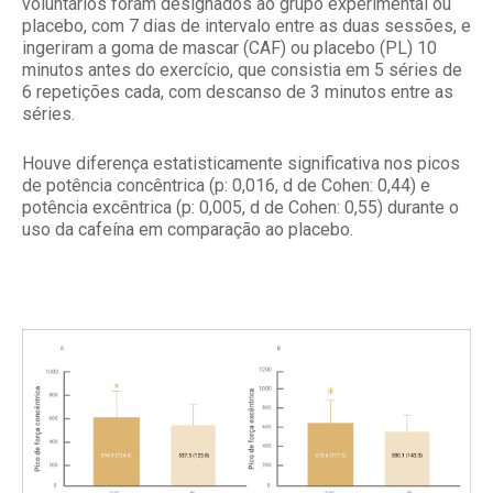
voluntários foram designados ao grupo experimental ou
placebo, com 7 dias de intervalo entre as duas sessões, e
ingeriram a goma de mascar (CAF) ou placebo (PL) 10
minutos antes do exercício, que consistia em 5 séries de
6 repetições cada, com descanso de 3 minutos entre as
séries.
Houve diferença estatisticamente significativa nos picos
de potência concêntrica (p: 0,016, d de Cohen: 0,44) e
potência excêntrica (p: 0,005, d de Cohen: 0,55) durante o
uso da cafeína em comparação ao placebo.