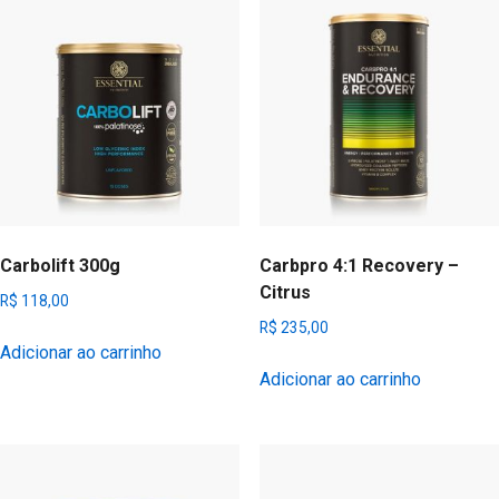
Carbolift 300g
Carbpro 4:1 Recovery –
Citrus
R$
118,00
R$
235,00
Adicionar ao carrinho
Adicionar ao carrinho