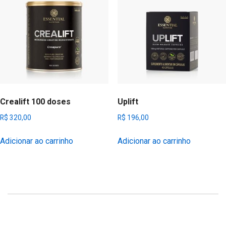
Crealift 100 doses
Uplift
R$
320,00
R$
196,00
Adicionar ao carrinho
Adicionar ao carrinho