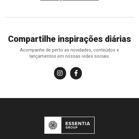
Compartilhe inspirações diárias
Acompanhe de perto as novidades, conteúdos e
lançamentos em nossas redes sociais.