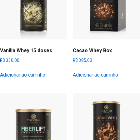
Vanilla Whey 15 doses
Cacao Whey Box
R$
330,00
R$
385,00
Adicionar ao carrinho
Adicionar ao carrinho