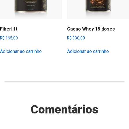
Fiberlift
Cacao Whey 15 doses
R$
165,00
R$
330,00
Adicionar ao carrinho
Adicionar ao carrinho
Comentários