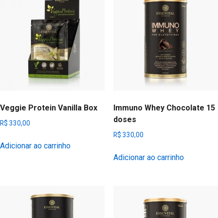
Veggie Protein Vanilla Box
Immuno Whey Chocolate 15
doses
R$
330,00
R$
330,00
Adicionar ao carrinho
Adicionar ao carrinho