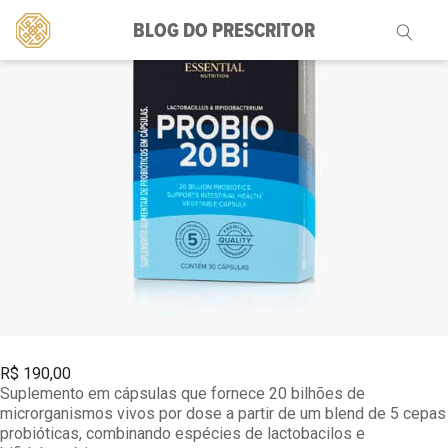
BLOG DO PRESCRITOR
Pesquisar
por:
R$
190,00
Suplemento em cápsulas que fornece 20 bilhões de
microrganismos vivos por dose a partir de um blend de 5 cepas
probióticas, combinando espécies de lactobacilos e