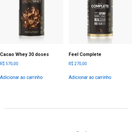
Cacao Whey 30 doses
Feel Complete
R$
570,00
R$
270,00
Adicionar ao carrinho
Adicionar ao carrinho