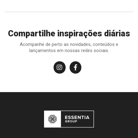
Compartilhe inspirações diárias
Acompanhe de perto as novidades, conteúdos e
lançamentos em nossas redes sociais.