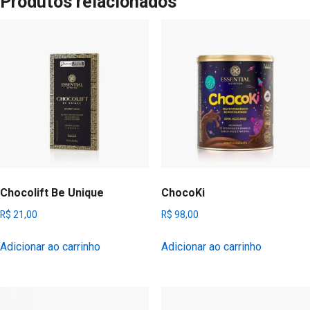
Produtos relacionados
Chocolift Be Unique
ChocoKi
R$
21,00
R$
98,00
Adicionar ao carrinho
Adicionar ao carrinho