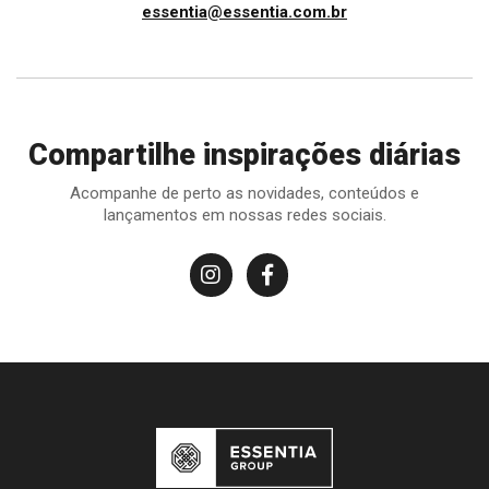
essentia@essentia.com.br
Compartilhe inspirações diárias
Acompanhe de perto as novidades, conteúdos e
lançamentos em nossas redes sociais.