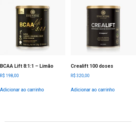
BCAA Lift 8:1:1 – Limão
Crealift 100 doses
R$
198,00
R$
320,00
Adicionar ao carrinho
Adicionar ao carrinho