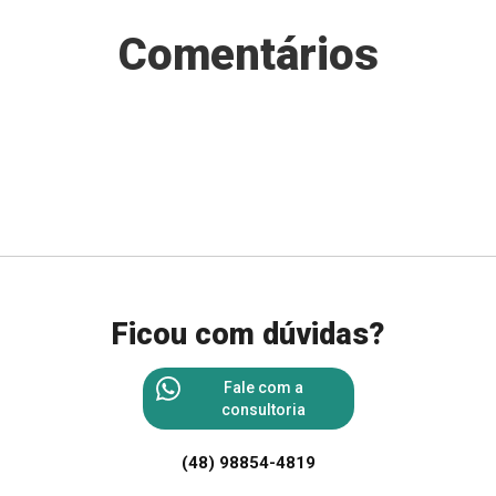
Comentários
Ficou com dúvidas?
Fale com a
consultoria
(48) 98854-4819