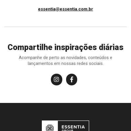
essentia@essentia.com.br
Compartilhe inspirações diárias
Acompanhe de perto as novidades, conteúdos e
lançamentos em nossas redes sociais.