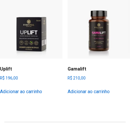
Uplift
Gamalift
R$
196,00
R$
210,00
Adicionar ao carrinho
Adicionar ao carrinho