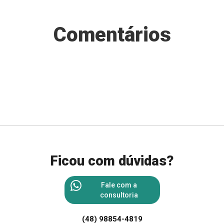
Comentários
Ficou com dúvidas?
Fale com a
consultoria
(48) 98854-4819