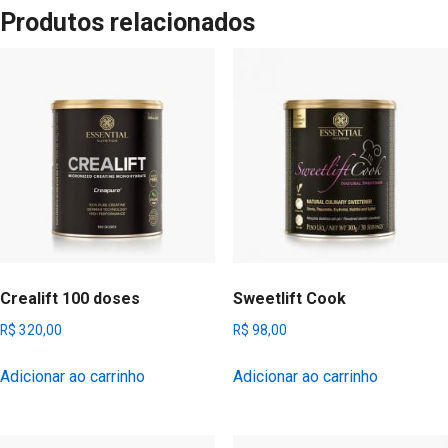
Produtos relacionados
Crealift 100 doses
Sweetlift Cook
R$
320,00
R$
98,00
Adicionar ao carrinho
Adicionar ao carrinho