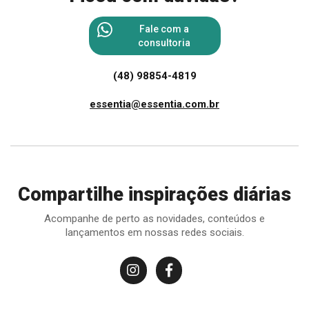
Fale com a
consultoria
(48) 98854-4819
essentia@essentia.com.br
Compartilhe inspirações diárias
Acompanhe de perto as novidades, conteúdos e
lançamentos em nossas redes sociais.