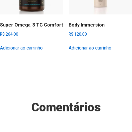
Super Omega-3 TG Comfort
Body Immersion
R$
264,00
R$
120,00
Adicionar ao carrinho
Adicionar ao carrinho
Comentários