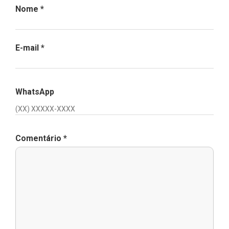
Nome
*
E-mail
*
WhatsApp
Comentário
*