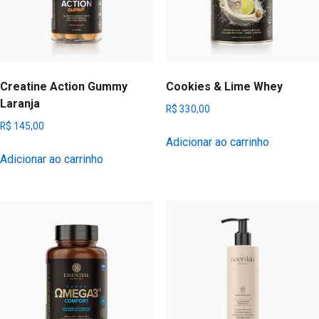
Creatine Action Gummy
Cookies & Lime Whey
Laranja
R$
330,00
R$
145,00
Adicionar ao carrinho
Adicionar ao carrinho