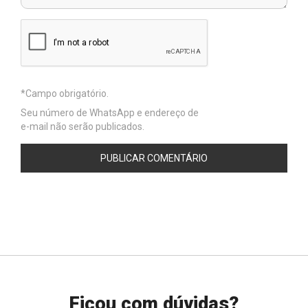
Seu número de WhatsApp e endereço de
e-mail não serão publicados.
Ficou com dúvidas?