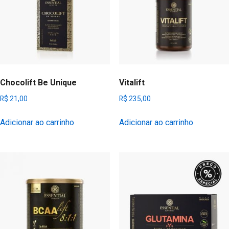
Chocolift Be Unique
Vitalift
R$
21,00
R$
235,00
Adicionar ao carrinho
Adicionar ao carrinho