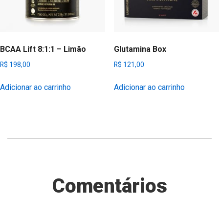
BCAA Lift 8:1:1 – Limão
Glutamina Box
R$
198,00
R$
121,00
Adicionar ao carrinho
Adicionar ao carrinho
Comentários