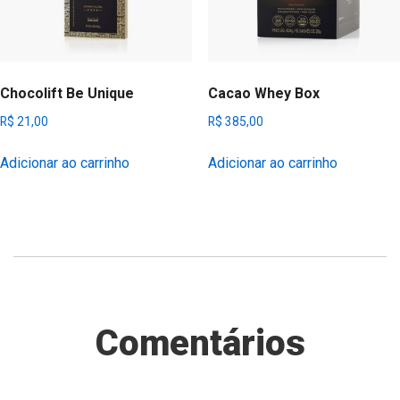
Chocolift Be Unique
Cacao Whey Box
R$
21,00
R$
385,00
Adicionar ao carrinho
Adicionar ao carrinho
Comentários