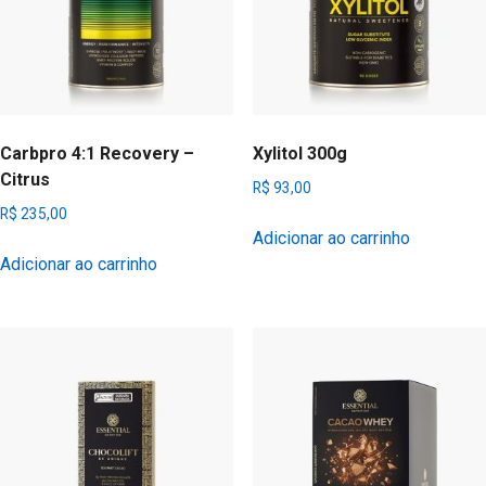
Carbpro 4:1 Recovery –
Xylitol 300g
Citrus
R$
93,00
R$
235,00
Adicionar ao carrinho
Adicionar ao carrinho