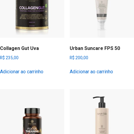
Collagen Gut Uva
Urban Suncare FPS 50
R$
235,00
R$
200,00
Adicionar ao carrinho
Adicionar ao carrinho