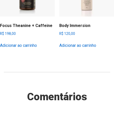
Focus Theanine + Caffeine
Body Immersion
R$
198,00
R$
120,00
Adicionar ao carrinho
Adicionar ao carrinho
Comentários