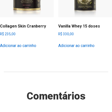
Collagen Skin Cranberry
Vanilla Whey 15 doses
R$
235,00
R$
330,00
Adicionar ao carrinho
Adicionar ao carrinho
Comentários