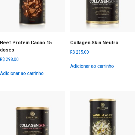
Beef Protein Cacao 15
Collagen Skin Neutro
doses
R$
235,00
R$
298,00
Adicionar ao carrinho
Adicionar ao carrinho