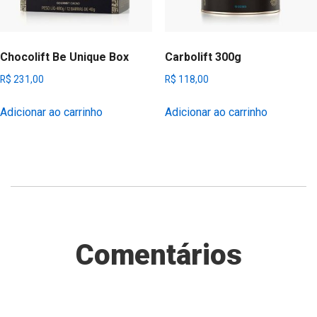
Chocolift Be Unique Box
Carbolift 300g
R$
231,00
R$
118,00
Adicionar ao carrinho
Adicionar ao carrinho
Comentários