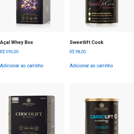
Açaí Whey Box
Sweetlift Cook
R$
390,00
R$
98,00
Adicionar ao carrinho
Adicionar ao carrinho