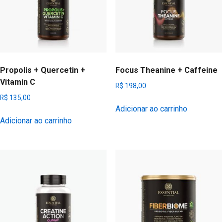
Propolis + Quercetin +
Focus Theanine + Caffeine
Vitamin C
R$
198,00
R$
135,00
Adicionar ao carrinho
Adicionar ao carrinho