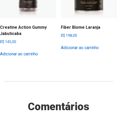
Creatine Action Gummy
Fiber Biome Laranja
Jabuticaba
R$
198,00
R$
145,00
Adicionar ao carrinho
Adicionar ao carrinho
Comentários