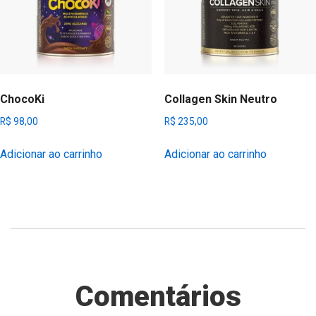
ChocoKi
Collagen Skin Neutro
R$
98,00
R$
235,00
Adicionar ao carrinho
Adicionar ao carrinho
Comentários