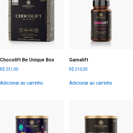
Chocolift Be Unique Box
Gamalift
R$
231,00
R$
210,00
Adicionar ao carrinho
Adicionar ao carrinho