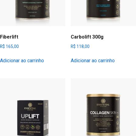
Fiberlift
Carbolift 300g
R$
165,00
R$
118,00
Adicionar ao carrinho
Adicionar ao carrinho