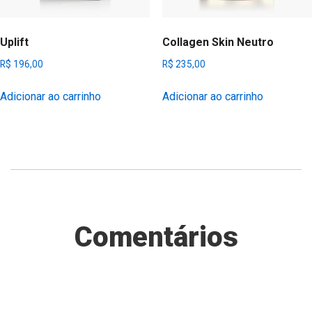
Uplift
Collagen Skin Neutro
R$
196,00
R$
235,00
Adicionar ao carrinho
Adicionar ao carrinho
Comentários