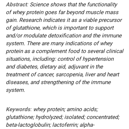
Abstract
:
Science shows that the functionality
of whey protein goes far beyond muscle mass
gain. Research indicates it as a viable precursor
of glutathione, which is important to support
and/or modulate detoxification and the immune
system. There are many indications of whey
protein as a complement food to several clinical
situations, including: control of hypertension
and diabetes, dietary aid, adjuvant in the
treatment of cancer, sarcopenia, liver and heart
diseases, and strengthening of the immune
system.
Keywords
:
whey protein; amino acids;
glutathione; hydrolyzed; isolated; concentrated;
beta-lactoglobulin; lactoferrin; alpha-