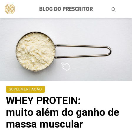
BLOG DO PRESCRITOR
Pesquisar
por:
SUPLEMENTAÇÃO
WHEY PROTEIN:
muito além do ganho de
massa muscular