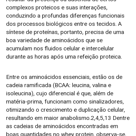
complexos proteicos e suas interações,
conduzindo a profundas diferenças funcionais
dos processos biológicos entre os tecidos.
A
síntese de proteínas, portanto, precisa de uma
boa variedade de aminoácidos que se
acumulam nos fluidos celular e intercelular
durante as horas após uma refeição proteica.
Entre os aminoácidos essenciais, estão os de
cadeia ramificada (BCAA: leucina, valina e
isoleucina), cujo diferencial é que, além de
matéria-prima, funcionam como sinalizadores,
otimizando o crescimento e duplicação celular,
resultando em maior anabolismo.
2,4,5,13
Dentre
as cadeias de aminoácidos encontradas em
boas quantidades no whey protein, observa-se,