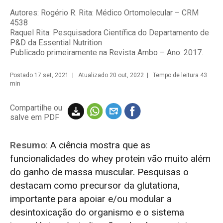
Autores: Rogério R. Rita: Médico Ortomolecular – CRM
4538
Raquel Rita: Pesquisadora Científica do Departamento de
P&D da Essential Nutrition
Publicado primeiramente na Revista Ambo – Ano: 2017.
Postado
17 set, 2021
| Atualizado 20 out, 2022 | Tempo de leitura 43
min
Compartilhe ou
salve em PDF
Resumo
:
A ciência mostra que as
funcionalidades do whey protein vão muito além
do ganho de massa muscular. Pesquisas o
destacam como precursor da glutationa,
importante para apoiar e/ou modular a
desintoxicação do organismo e o sistema