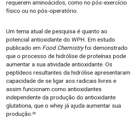
requerem aminoácidos, como no pós-exercício
físico ou no pós-operatório.
Um tema atual de pesquisa é quanto ao
potencial antioxidante do WPH. Em estudo
publicado em
Food Chemistry
foi demonstrado
que o processo de hidrólise de proteínas pode
aumentar a sua atividade antioxidante. Os
peptídeos resultantes da hidrólise apresentaram
capacidade de se ligar aos radicais livres e
assim funcionam como antioxidantes
independente da produção do antioxidante
glutationa, que o whey já ajuda aumentar sua
produção.
38