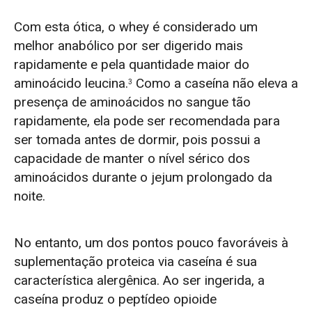
Com esta ótica, o whey é considerado um
melhor anabólico por ser digerido mais
rapidamente e pela quantidade maior do
aminoácido leucina.
Como a caseína não eleva a
3
presença de aminoácidos no sangue tão
rapidamente, ela pode ser recomendada para
ser tomada antes de dormir, pois possui a
capacidade de manter o nível sérico dos
aminoácidos durante o jejum prolongado da
noite.
No entanto, um dos pontos pouco favoráveis à
suplementação proteica via caseína é sua
característica alergênica. Ao ser ingerida, a
caseína produz o peptídeo opioide