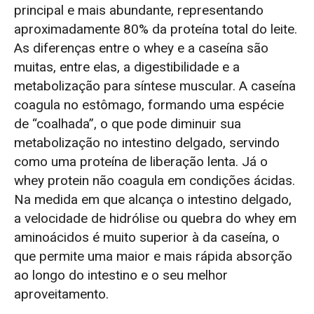
principal e mais abundante, representando
aproximadamente 80% da proteína total do leite.
As diferenças entre o whey e a caseína são
muitas, entre elas, a digestibilidade e a
metabolização para síntese muscular. A caseína
coagula no estômago, formando uma espécie
de “coalhada”, o que pode diminuir sua
metabolização no intestino delgado, servindo
como uma proteína de liberação lenta. Já o
whey protein não coagula em condições ácidas.
Na medida em que alcança o intestino delgado,
a velocidade de hidrólise ou quebra do whey em
aminoácidos é muito superior à da caseína, o
que permite uma maior e mais rápida absorção
ao longo do intestino e o seu melhor
aproveitamento.