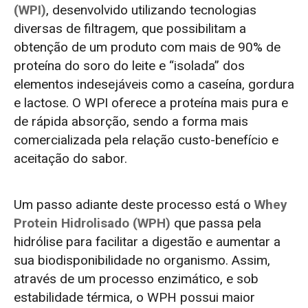
(WPI)
, desenvolvido utilizando tecnologias
diversas de filtragem, que possibilitam a
obtenção de um produto com mais de 90% de
proteína do soro do leite e “isolada” dos
elementos indesejáveis como a caseína, gordura
e lactose. O WPI oferece a proteína mais pura e
de rápida absorção, sendo a forma mais
comercializada pela relação custo-benefício e
aceitação do sabor.
Um passo adiante deste processo está o
Whey
Protein Hidrolisado (WPH)
que passa pela
hidrólise para facilitar a digestão e aumentar a
sua biodisponibilidade no organismo. Assim,
através de um processo enzimático, e sob
estabilidade térmica, o WPH possui maior