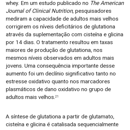
whey. Em um estudo publicado no
The American
Journal of Clinical Nutrition
, pesquisadores
mediram a capacidade de adultos mais velhos
corrigirem os níveis deficitários de glutationa
através da suplementação com cisteína e glicina
por 14 dias. O tratamento resultou em taxas
maiores de produção de glutationa, nos
mesmos níveis observados em adultos mais
jovens. Uma consequência importante desse
aumento foi um declínio significativo tanto no
estresse oxidativo quanto nos marcadores
plasmáticos de dano oxidativo no grupo de
adultos mais velhos.
21
A síntese de glutationa a partir de glutamato,
cisteína e glicina é catalisada sequencialmente