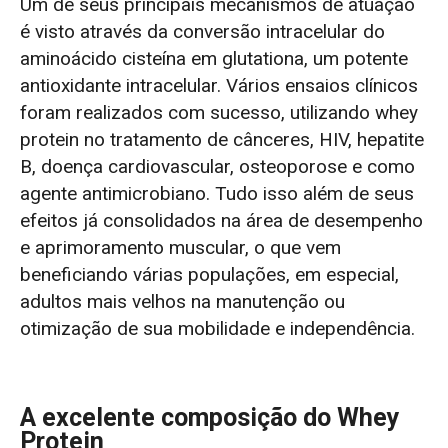
Um de seus principais mecanismos de atuação
é visto através da conversão intracelular do
aminoácido cisteína em glutationa, um potente
antioxidante intracelular. Vários ensaios clínicos
foram realizados com sucesso, utilizando whey
protein no tratamento de cânceres, HIV, hepatite
B, doença cardiovascular, osteoporose e como
agente antimicrobiano. Tudo isso além de seus
efeitos já consolidados na área de desempenho
e aprimoramento muscular, o que vem
beneficiando várias populações, em especial,
adultos mais velhos na manutenção ou
otimização de sua mobilidade e independência.
A excelente composição do Whey
Protein