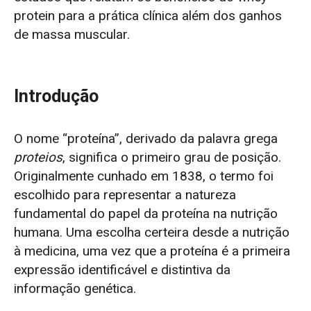
protein para a prática clínica além dos ganhos
de massa muscular.
Introdução
O nome “proteína”, derivado da palavra grega
proteios
, significa o primeiro grau de posição.
Originalmente cunhado em 1838, o termo foi
escolhido para representar a natureza
fundamental do papel da proteína na nutrição
humana.
Uma escolha certeira desde a nutrição
à medicina,
uma vez que a proteína é a primeira
expressão identificável e distintiva da
informação genética.