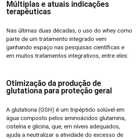
Múltiplas e atuais indicações
terapêuticas
Nas últimas duas décadas, o uso do whey como
parte de um tratamento integrado vem
ganhando espaço nas pesquisas científicas e
em muitos tratamentos integrativos, entre eles:
Otimização da produção de
glutationa para proteção geral
A glutationa (GSH) é um tripéptido solúvel em
água composto pelos aminoácidos glutamina,
cisteína e glicina, que, em níveis adequados,
ajuda a neutralizar a atividade do excesso de