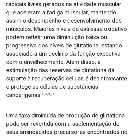
radicais livres gerados na atividade muscular
que aceleram a fadiga muscular, mantendo
assim o desempenho e desenvolvimento dos
músculos. Maiores níveis de estresse oxidativo
podem refletir uma diminuição baixa ou
progressiva dos níveis de glutationa, estando
associado a um declínio da função executiva
com o envelhecimento. Além disso, a
estimulação das reservas de glutationa dá
suporte à recuperação celular, é desintoxicante
e protege as células de substâncias
cancerígenas.
60-63,67
Uma taxa diminuída de produção de glutationa
pode ser revertida com a suplementação de
seus aminoácidos precursores encontrados no