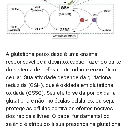
A glutationa peroxidase é uma enzima
responsável pela desintoxicação, fazendo parte
do sistema de defesa antioxidante enzimático
celular. Sua atividade depende da glutationa
reduzida (GSH), que é oxidada em glutationa
oxidada (GSSG). Seu efeito se dá por oxidar a
glutationa e não moléculas celulares, ou seja,
protege as células contra os efeitos nocivos
dos radicais livres. O papel fundamental do
selênio é atribuído à sua presença na glutationa