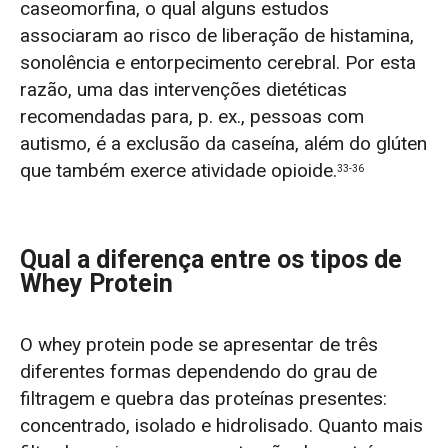
caseomorfina, o qual alguns estudos
associaram ao risco de liberação de histamina,
sonolência e entorpecimento cerebral. Por esta
razão, uma das intervenções dietéticas
recomendadas para, p. ex., pessoas com
autismo, é a exclusão da caseína, além do glúten
que também exerce atividade opioide.
33-36
Qual a diferença entre os tipos de
Whey Protein
O whey protein pode se apresentar de três
diferentes formas dependendo do grau de
filtragem e quebra das proteínas presentes:
concentrado, isolado e hidrolisado. Quanto mais