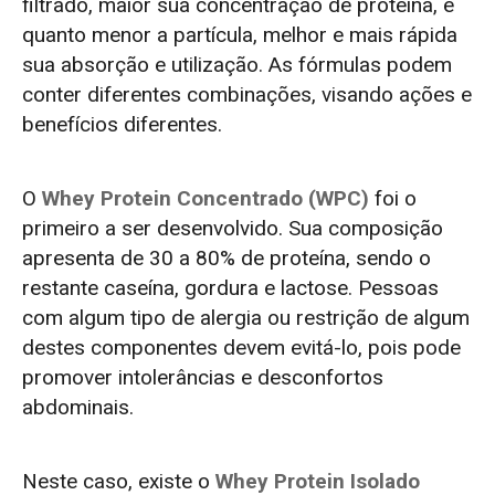
filtrado, maior sua concentração de proteína, e
quanto menor a partícula, melhor e mais rápida
sua absorção e utilização. As fórmulas podem
conter diferentes combinações, visando ações e
benefícios diferentes.
O
Whey Protein Concentrado (WPC)
foi o
primeiro a ser desenvolvido. Sua composição
apresenta de 30 a 80% de proteína, sendo o
restante caseína, gordura e lactose. Pessoas
com algum tipo de alergia ou restrição de algum
destes componentes devem evitá-lo, pois pode
promover intolerâncias e desconfortos
abdominais.
Neste caso, existe o
Whey Protein Isolado