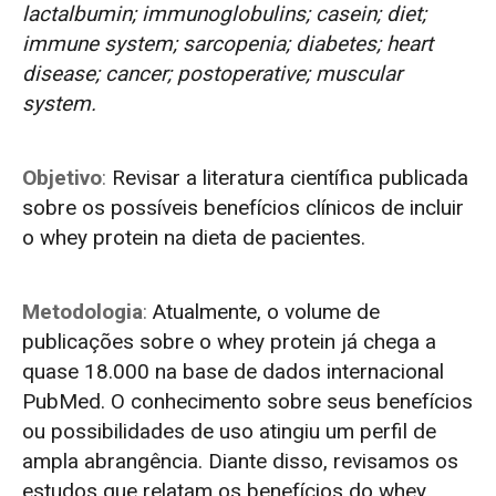
lactalbumin; immunoglobulins; casein; diet;
immune system; sarcopenia; diabetes; heart
disease; cancer; postoperative; muscular
system.
Objetivo
:
Revisar a literatura científica publicada
sobre os possíveis benefícios clínicos de incluir
o whey protein na dieta de pacientes.
Metodologia
:
Atualmente, o volume de
publicações sobre o whey protein já chega a
quase 18.000 na base de dados internacional
PubMed. O conhecimento sobre seus benefícios
ou possibilidades de uso atingiu um perfil de
ampla abrangência. Diante disso, revisamos os
estudos que relatam os benefícios do whey