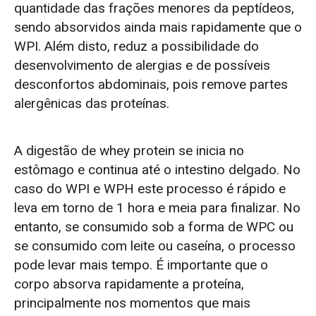
quantidade das frações menores da peptídeos,
sendo absorvidos ainda mais rapidamente que o
WPI. Além disto, reduz a possibilidade do
desenvolvimento de alergias e de possíveis
desconfortos abdominais, pois remove partes
alergênicas das proteínas.
A digestão de whey protein se inicia no
estômago e continua até o intestino delgado. No
caso do WPI e WPH este processo é rápido e
leva em torno de 1 hora e meia para finalizar. No
entanto, se consumido sob a forma de WPC ou
se consumido com leite ou caseína, o processo
pode levar mais tempo. É importante que o
corpo absorva rapidamente a proteína,
principalmente nos momentos que mais