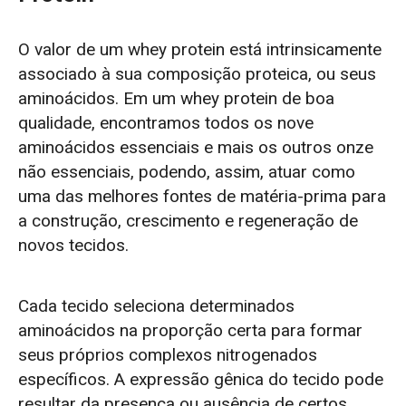
O valor de um whey protein está intrinsicamente
associado à sua composição proteica, ou seus
aminoácidos. Em um whey protein de boa
qualidade, encontramos todos os nove
aminoácidos essenciais e mais os outros onze
não essenciais, podendo, assim, atuar como
uma das melhores fontes de matéria-prima para
a construção, crescimento e regeneração de
novos tecidos.
Cada tecido seleciona determinados
aminoácidos na proporção certa para formar
seus próprios complexos nitrogenados
específicos.
A expressão gênica do tecido pode
resultar da presença ou ausência de certos