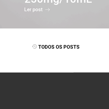
Ler post
TODOS OS POSTS