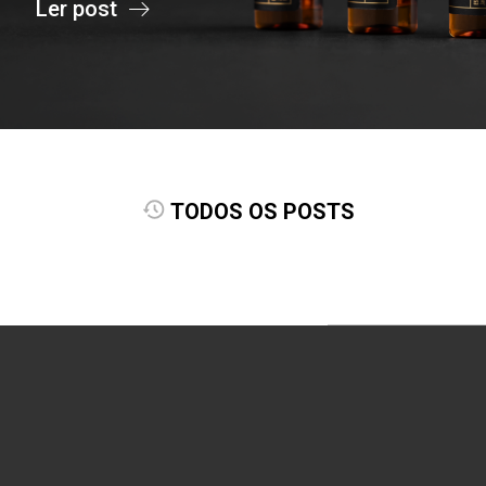
Ler post
TODOS OS POSTS