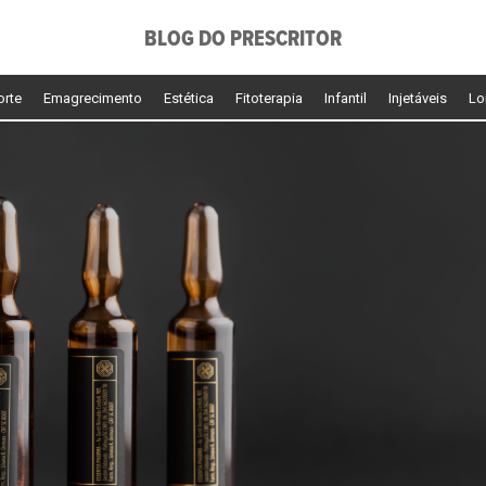
BLOG DO PRESCRITOR
orte
Emagrecimento
Estética
Fitoterapia
Infantil
Injetáveis
Lo