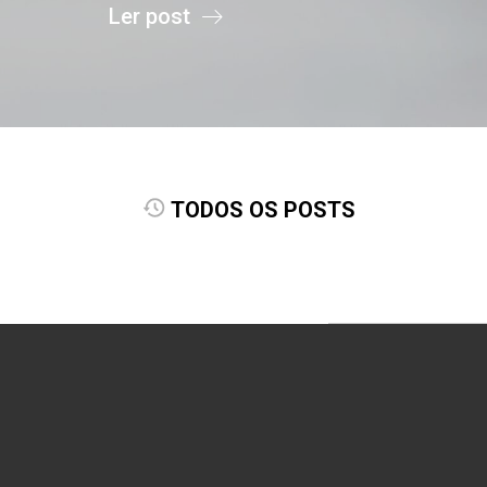
Ler post
TODOS OS POSTS