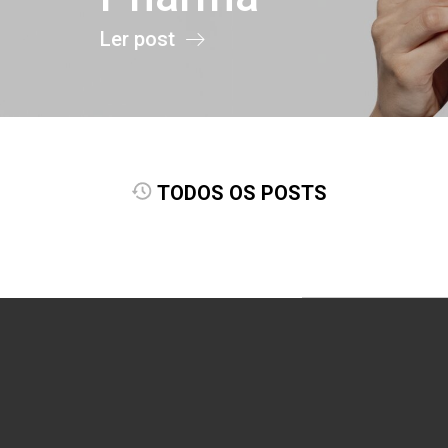
Ler post
TODOS OS POSTS