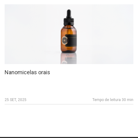
Nanomicelas orais
25 SET, 2025
Tempo de leitura 30 min