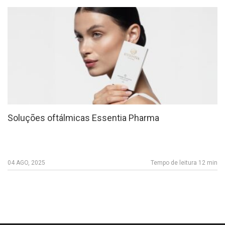
Soluções oftálmicas Essentia Pharma
04 AGO, 2025
Tempo de leitura 12 min