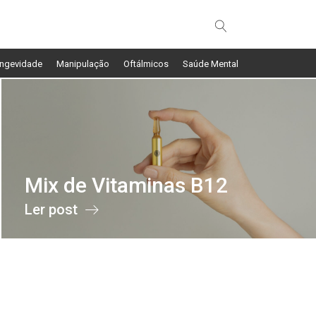
ngevidade
Manipulação
Oftálmicos
Saúde Mental
Mix de Vitaminas B12
Ler post