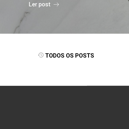
Ler post
TODOS OS POSTS