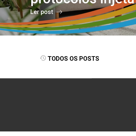
Ler post
TODOS OS POSTS