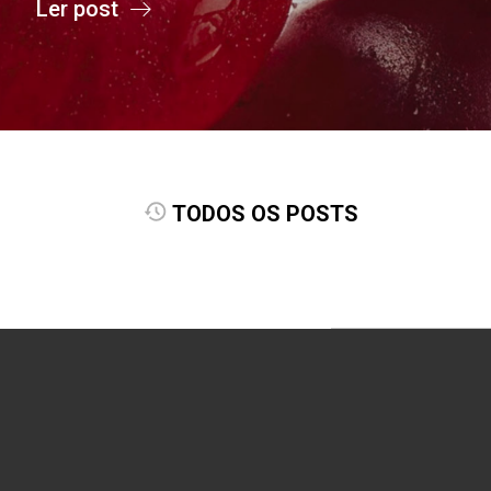
Ler post
TODOS OS POSTS