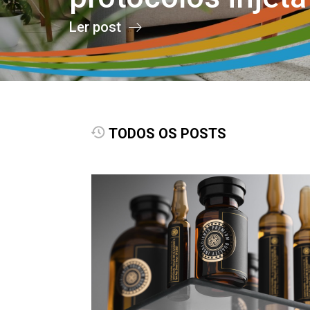
Ler post
TODOS OS POSTS