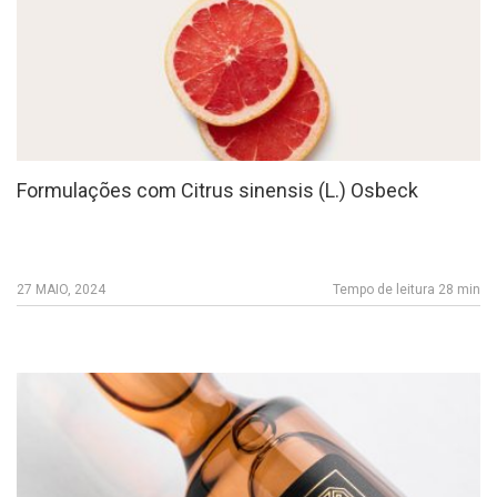
Formulações com Citrus sinensis (L.) Osbeck
27 MAIO, 2024
Tempo de leitura 28 min