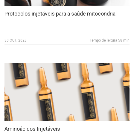
Protocolos injetáveis para a saúde mitocondrial
30 OUT, 2023
Tempo de leitura 58 min
Aminoácidos Injetáveis