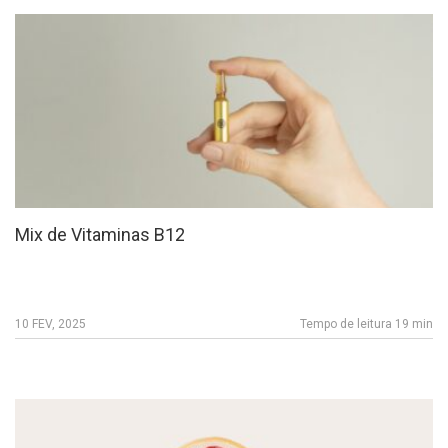
Mix de Vitaminas B12
10 FEV, 2025
Tempo de leitura 19 min