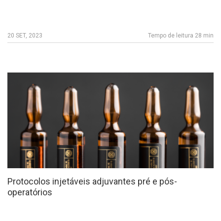
20 SET, 2023
Tempo de leitura 28 min
Protocolos injetáveis adjuvantes pré e pós-
operatórios