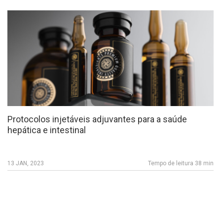
Protocolos injetáveis adjuvantes para a saúde
hepática e intestinal
13 JAN, 2023
Tempo de leitura 38 min