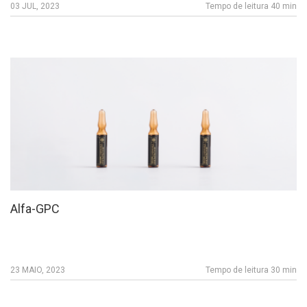
03 JUL, 2023
Tempo de leitura 40 min
Alfa-GPC
23 MAIO, 2023
Tempo de leitura 30 min