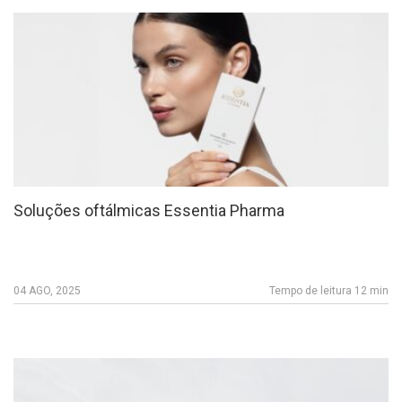
Soluções oftálmicas Essentia Pharma
04 AGO, 2025
Tempo de leitura 12 min