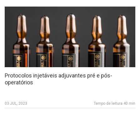
Protocolos injetáveis adjuvantes pré e pós-
operatórios
03 JUL, 2023
Tempo de leitura 40 min