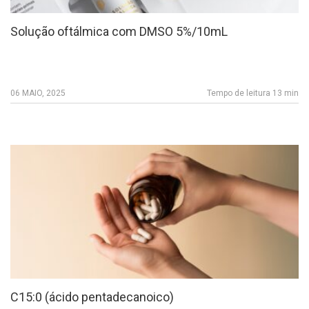
Solução oftálmica com DMSO 5%/10mL
06 MAIO, 2025
Tempo de leitura 13 min
C15:0 (ácido pentadecanoico)