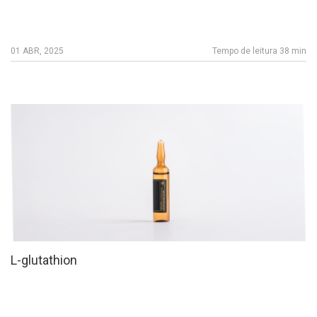
01 ABR, 2025
Tempo de leitura 38 min
L-glutathion