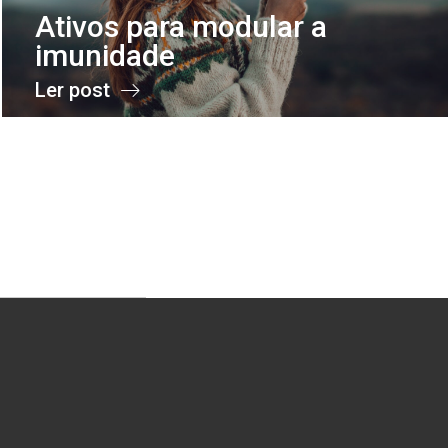
Ativos para modular a
imunidade
Ler post