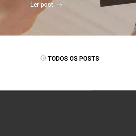
Ler post
TODOS OS POSTS