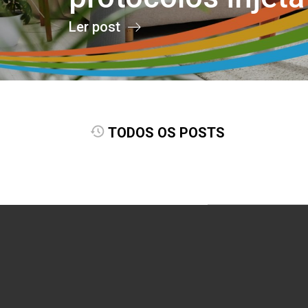
Ler post
TODOS OS POSTS