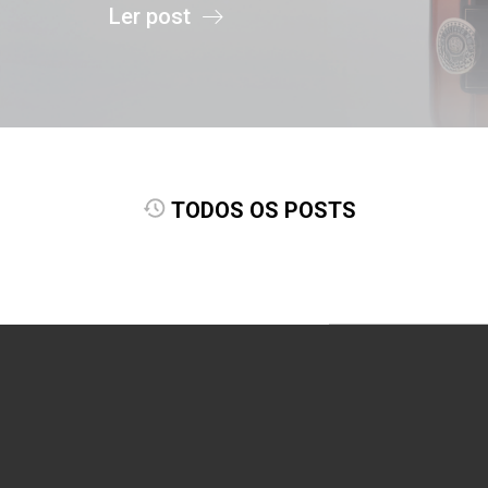
Ler post
TODOS OS POSTS