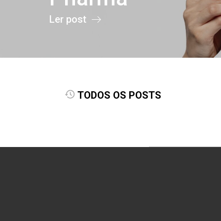
Ler post
TODOS OS POSTS