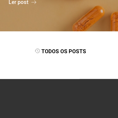
Ler post
TODOS OS POSTS