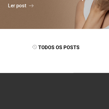
Ler post
TODOS OS POSTS