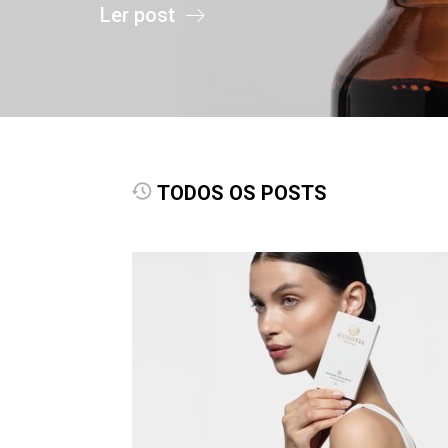
Ler post
TODOS OS POSTS