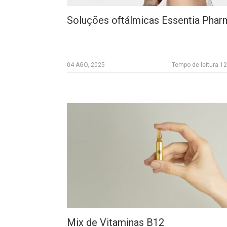
Soluções oftálmicas Essentia Phar
04 AGO, 2025
Tempo de leitura 1
Mix de Vitaminas B12