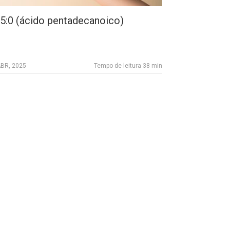
5:0 (ácido pentadecanoico)
ABR, 2025
Tempo de leitura 38 min