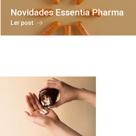
Novidades Essentia Pharma
Ler post