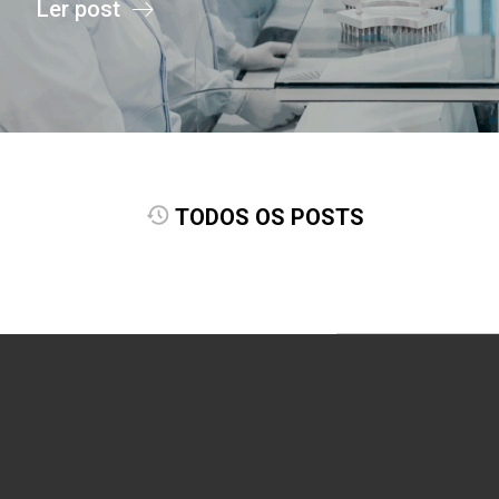
Ler post
TODOS OS POSTS