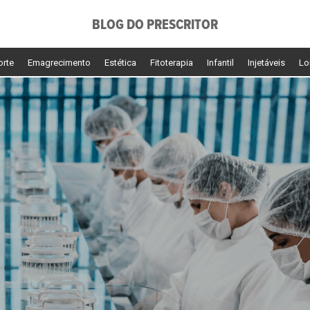
BLOG DO PRESCRITOR
orte
Emagrecimento
Estética
Fitoterapia
Infantil
Injetáveis
Lo