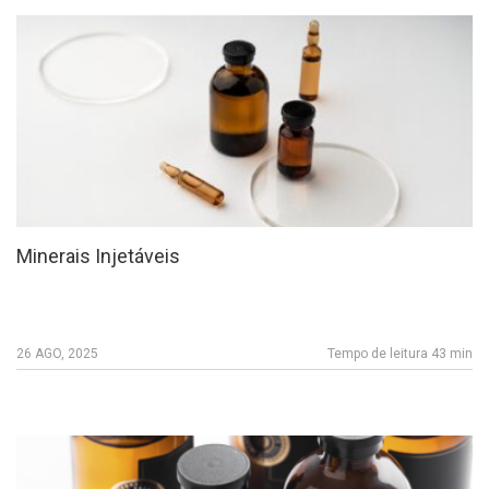
Minerais Injetáveis
26 AGO, 2025
Tempo de leitura 43 min